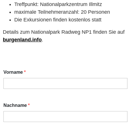
Treffpunkt: Nationalparkzentrum Illmitz
maximale Teilnehmeranzahl: 20 Personen
Die Exkursionen finden kostenlos statt
Details zum Nationalpark Radweg NP1 finden Sie auf
burgenland.info
.
Vorname
*
Nachname
*