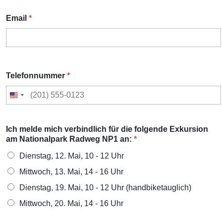
Email
*
Telefonnummer
*
Ich melde mich verbindlich für die folgende Exkursion
am Nationalpark Radweg NP1 an:
*
Dienstag, 12. Mai, 10 - 12 Uhr
Mittwoch, 13. Mai, 14 - 16 Uhr
Dienstag, 19. Mai, 10 - 12 Uhr (handbiketauglich)
Mittwoch, 20. Mai, 14 - 16 Uhr