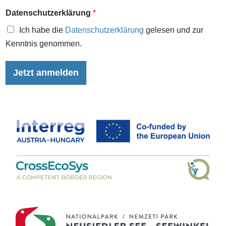
Datenschutzerklärung
*
Ich habe die
Datenschutzerklärung
gelesen und zur
Kenntnis genommen.
Jetzt anmelden