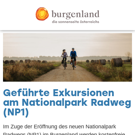
Geführte Exkursionen
am Nationalpark Radweg
(NP1)
Im Zuge der Eröffnung des neuen Nationalpark
Radwegs (NP1) im Burgenland werden kostenfreie