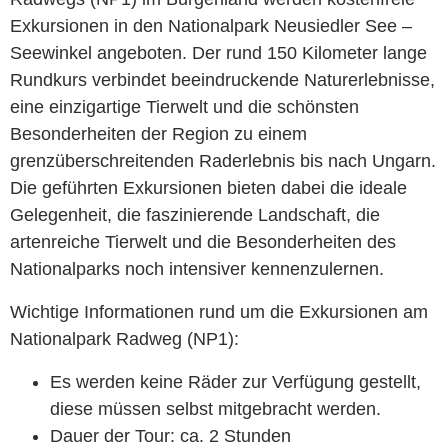
Exkursionen in den Nationalpark Neusiedler See –
Seewinkel angeboten. Der rund 150 Kilometer lange
Rundkurs verbindet beeindruckende Naturerlebnisse,
eine einzigartige Tierwelt und die schönsten
Besonderheiten der Region zu einem
grenzüberschreitenden Raderlebnis bis nach Ungarn.
Die geführten Exkursionen bieten dabei die ideale
Gelegenheit, die faszinierende Landschaft, die
artenreiche Tierwelt und die Besonderheiten des
Nationalparks noch intensiver kennenzulernen.
Wichtige Informationen rund um die Exkursionen am
Nationalpark Radweg (NP1):
Es werden keine Räder zur Verfügung gestellt,
diese müssen selbst mitgebracht werden.
Dauer der Tour: ca. 2 Stunden