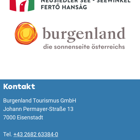
Kontakt
Burgenland Tourismus GmbH
Johann Permayer-Straße 13
7000 Eisenstadt
Tel.
+43 2682 63384-0